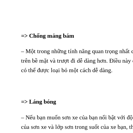
=> Chống mảng bám
– Một trong những tính năng quan trọng nhất 
trên bề mặt và trượt đi dễ dàng hơn. Điều này 
có thể được loại bỏ một cách dễ dàng.
=> Láng bóng
– Nếu bạn muốn sơn xe của bạn nổi bật với độ
của sơn xe và lớp sơn trong suốt của xe bạn, 