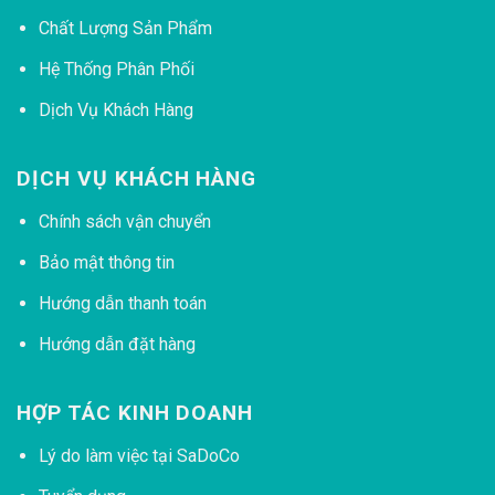
Chất Lượng Sản Phẩm
Hệ Thống Phân Phối
Dịch Vụ Khách Hàng
DỊCH VỤ KHÁCH HÀNG
Chính sách vận chuyển
Bảo mật thông tin
Hướng dẫn thanh toán
Hướng dẫn đặt hàng
HỢP TÁC KINH DOANH
Lý do làm việc tại SaDoCo