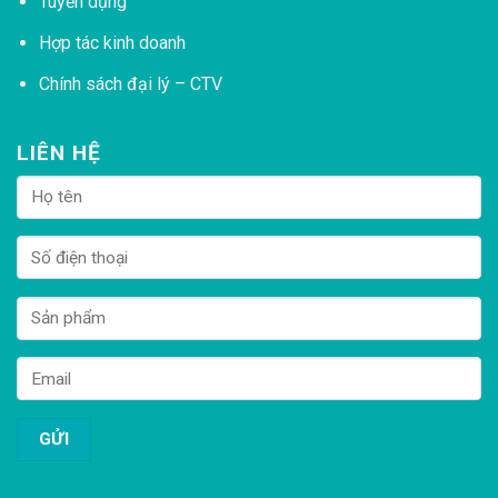
Tuyển dụng
Hợp tác kinh doanh
Chính sách đại lý – CTV
LIÊN HỆ