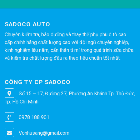
SADOCO AUTO
Chuyên kiểm tra, bão dưỡng và thay thế phụ phù ô tô cao
cấp chính hãng chất lượng cao với đội ngũ chuyên nghiệp,
kinh nghiệm lâu năm, cẩn thận tỉ mỉ trong quá trình sữa chữa
và kiểm tra chất lượng đầu ra theo tiêu chuẩn tốt nhất.
CÔNG TY CP SADOCO
Số 15 – 17, Đường 27, Phường An Khánh Tp. Thủ Đức,
Tp. Hồ Chí Minh
0978 188 901
Vonhusang@gmail.com