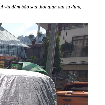
ợi vải đảm bảo sau thời gian dài sử dụng